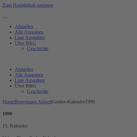
Zum Hauptinhalt springen
Aktuelles
Alle Ausgaben
Liste Ausgaben
Über B&G
Geschichte
Aktuelles
Alle Ausgaben
Liste Ausgaben
Über B&G
Geschichte
Home
Begegnung Aktuell
Gruber-Kalender1990
1990
15. Kalender