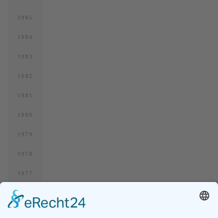
1985
1984
1983
1982
1981
1980
1979
1978
1977
1976