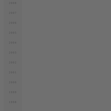
2008
2007
2006
2005
2004
2003
2002
2001
2000
1999
1998