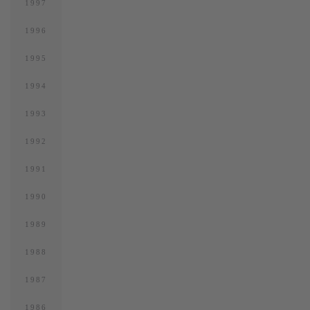
1997
1996
1995
1994
1993
1992
1991
1990
1989
1988
1987
1986