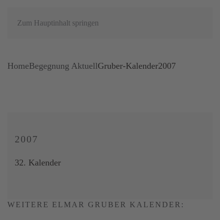
Zum Hauptinhalt springen
Home
Begegnung Aktuell
Gruber-Kalender2007
2007
32. Kalender
WEITERE ELMAR GRUBER KALENDER: