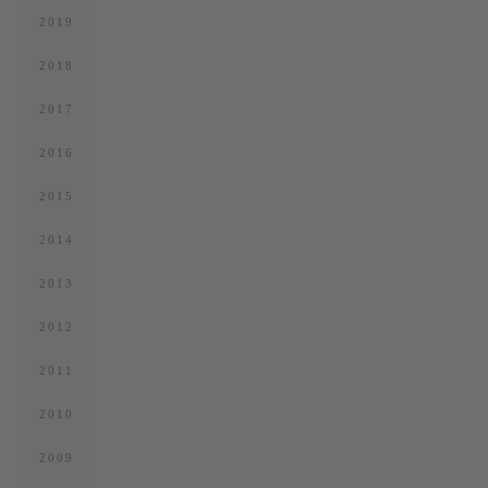
2019
2018
2017
2016
2015
2014
2013
2012
2011
2010
2009