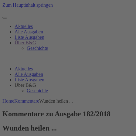
Zum Hauptinhalt springen
Aktuelles
Alle Ausgaben
Liste Ausgaben
Über B&G
Geschichte
Aktuelles
Alle Ausgaben
Liste Ausgaben
Über B&G
Geschichte
Home
Kommentare
Wunden heilen ...
Kommentare zu Ausgabe 182/2018
Wunden heilen ...