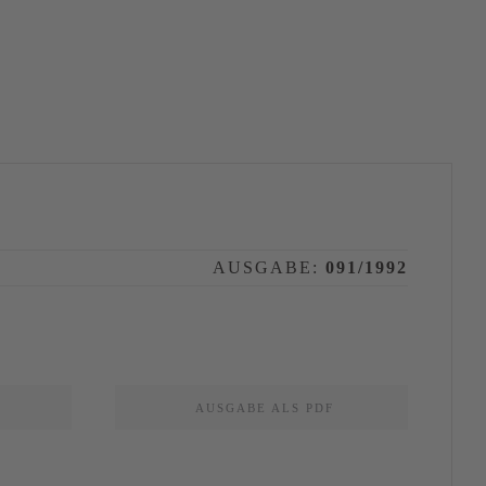
AUSGABE:
091/1992
AUSGABE ALS PDF