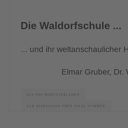
Die Waldorfschule ...
... und ihr weltanschaulicher 
Elmar Gruber, Dr. 
ALS PDF HERUNTERLADEN
ZUR DISKUSSION ÜBER DIESE NUMMER