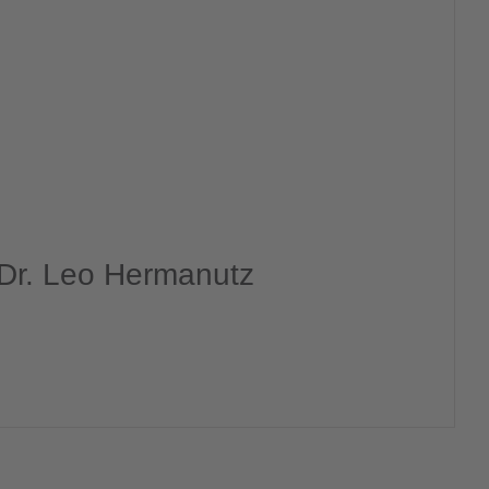
, Dr. Leo Hermanutz