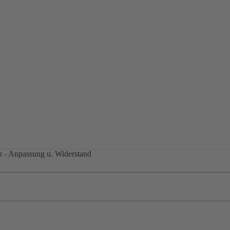
h - Anpassung u. Widerstand