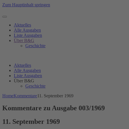
Zum Hauptinhalt springen
Aktuelles
Alle Ausgaben
Liste Ausgaben
Über B&G
Geschichte
Aktuelles
Alle Ausgaben
Liste Ausgaben
Über B&G
Geschichte
Home
Kommentare
11. September 1969
Kommentare zu Ausgabe 003/1969
11. September 1969